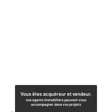
1
2
3
4
Vous êtes acquéreur et vendeur,
nos agents immobiliers peuvent vous
accompagner dans vos projets