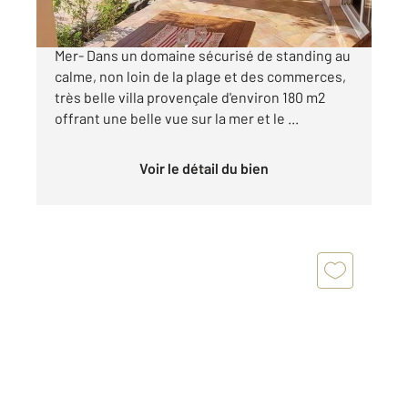
VENDU PAR NOTRE AGENCE Cavalaire Sur
Mer- Dans un domaine sécurisé de standing au
calme, non loin de la plage et des commerces,
très belle villa provençale d'environ 180 m2
offrant une belle vue sur la mer et le ...
Voir le détail du bien