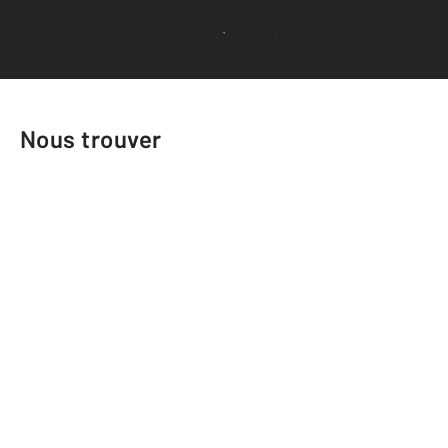
Voir tous les avis clients
Nous trouver