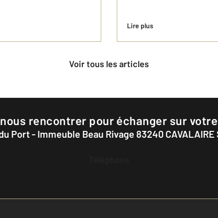
Lire plus
Voir tous les articles
 nous rencontrer pour échanger sur votre
 du Port - Immeuble Beau Rivage 83240 CAVALAIRE
Téléphone