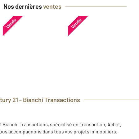
Nos dernières
ventes
Vendu
Vendu
tury 21 - Bianchi Transactions
 Bianchi Transactions, spécialisé en Transaction, Achat,
vous accompagnons dans tous vos projets immobiliers.