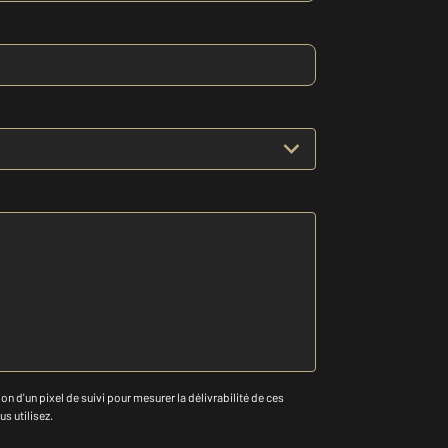
n d'un pixel de suivi pour mesurer la délivrabilité de ces
us utilisez.