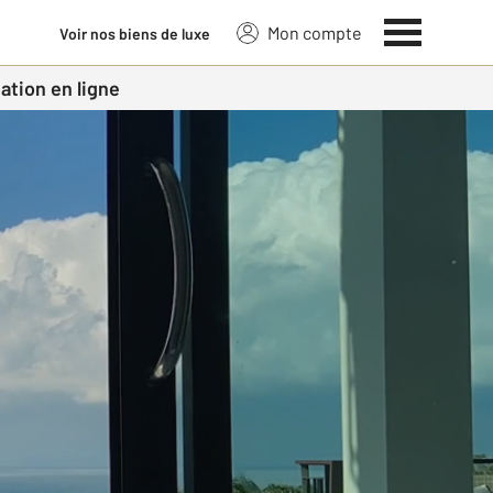
Mon compte
Voir nos biens de luxe
ation en ligne