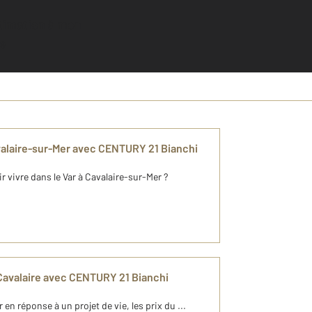
e
alaire-sur-Mer avec CENTURY 21 Bianchi
ir vivre dans le Var à Cavalaire-sur-Mer ?
Cavalaire avec CENTURY 21 Bianchi
n réponse à un projet de vie, les prix du ...