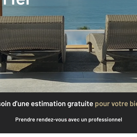
oin d'une estimation
gratuite
pour votre bi
Prendre rendez-vous avec un professionnel