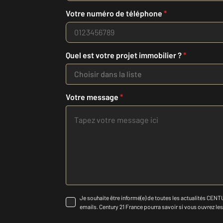
Votre numéro de téléphone
*
Quel est votre projet immobilier ?
*
Choisir dans la liste
Votre message
*
Je souhaite être informé(e) de toutes les actualités CENTU
emails. Century 21 France pourra savoir si vous ouvrez les c