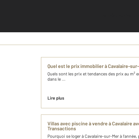
Je découvre c
Quel est le prix immobilier à Cavalaire-su
Quels sont les prix et tendances des prix au m²
dans le ...
Lire plus
Villas avec piscine à vendre à Cavalaire 
Transactions
Pourquoi se loger à Cavalaire-sur-Mer à l'année,