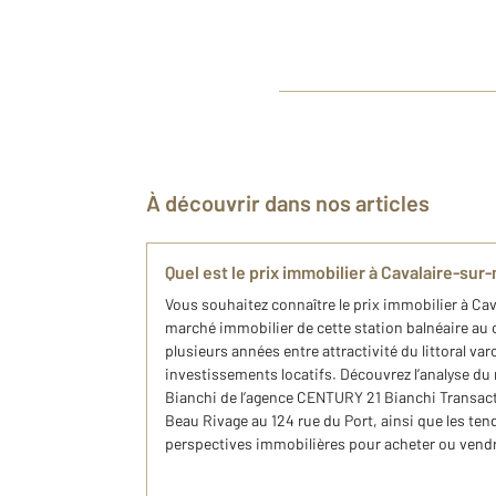
À découvrir dans nos articles
Quel est le prix immobilier à Cavalaire-sur
Vous souhaitez connaître le prix immobilier à Ca
marché immobilier de cette station balnéaire au
plusieurs années entre attractivité du littoral va
investissements locatifs. Découvrez l’analyse du
Bianchi de l’agence CENTURY 21 Bianchi Transac
Beau Rivage au 124 rue du Port, ainsi que les ten
perspectives immobilières pour acheter ou vendr