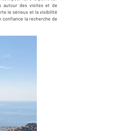
s autour des visites et de
 le sérieux et la visibilité
 confiance la recherche de