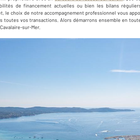
bilités de financement actuelles ou bien les bilans régulier
t, le choix de notre accompagnement professionnel vous apporte
 toutes vos transactions. Alors démarrons ensemble en toute
Cavalaire-sur-Mer
.