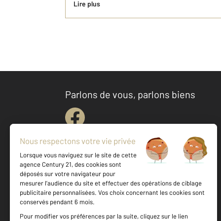
Lire plus
Parlons de vous, parlons biens
Votre agence est notée