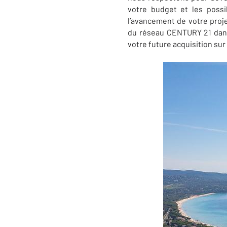
votre budget et les possi
l’avancement de votre proje
du réseau CENTURY 21 dans
votre future acquisition sur