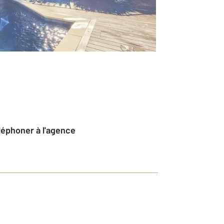
éléphoner à l'agence