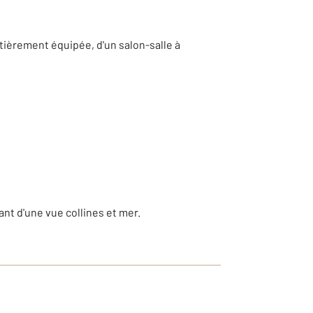
tièrement équipée, d'un salon-salle à
ant d'une vue collines et mer.