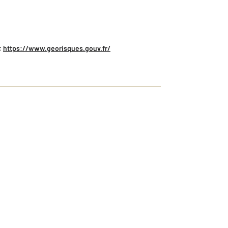
:
https://www.georisques.gouv.fr/