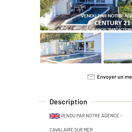
Envoyer un m
Description
VENDU PAR NOTRE AGENCE -
CAVALAIRE SUR MER