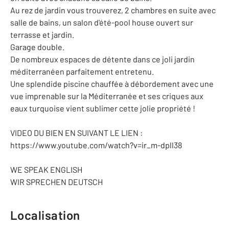
Au rez de jardin vous trouverez, 2 chambres en suite avec
salle de bains, un salon d'été-pool house ouvert sur
terrasse et jardin.
Garage double.
De nombreux espaces de détente dans ce joli jardin
méditerranéen parfaitement entretenu.
Une splendide piscine chauffée à débordement avec une
vue imprenable sur la Méditerranée et ses criques aux
eaux turquoise vient sublimer cette jolie propriété !
VIDEO DU BIEN EN SUIVANT LE LIEN :
https://www.youtube.com/watch?v=ir_m-dpll38
WE SPEAK ENGLISH
WIR SPRECHEN DEUTSCH
Localisation