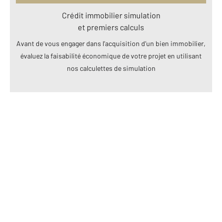
Crédit immobilier simulation
et premiers calculs
Avant de vous engager dans l’acquisition d’un bien immobilier,
évaluez la faisabilité économique de votre projet en utilisant
nos calculettes de simulation