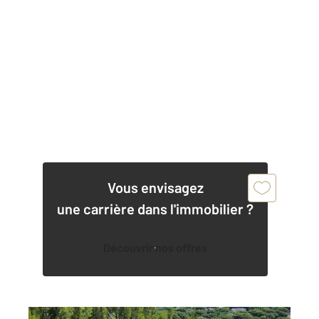
Vous envisagez
une carrière dans l'immobilier ?
Découvrir nos offres