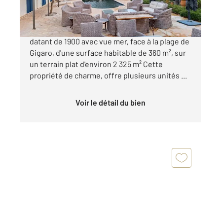
4 700 000 €
La Croix-Valmer - Gigaro Authentique bastide
datant de 1900 avec vue mer, face à la plage de
Gigaro, d'une surface habitable de 360 m², sur
un terrain plat d'environ 2 325 m² Cette
propriété de charme, offre plusieurs unités ...
Voir le détail du bien