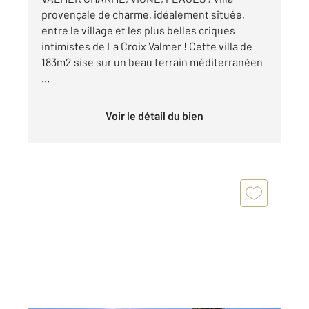
provençale de charme, idéalement située,
entre le village et les plus belles criques
intimistes de La Croix Valmer ! Cette villa de
183m2 sise sur un beau terrain méditerranéen
...
Voir le détail du bien