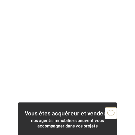
Vous êtes acquéreur et vendeur,
nos agents immobiliers peuvent vous
accompagner dans vos projets