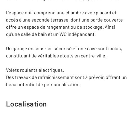
L'espace nuit comprend une chambre avec placard et
accès à une seconde terrasse, dont une partie couverte
offre un espace de rangement ou de stockage. Ainsi
qu'une salle de bain et un WC indépendant.
Un garage en sous-sol sécurisé et une cave sont inclus,
constituant de véritables atouts en centre-ville.
Volets roulants électriques.
Des travaux de rafraîchissement sont à prévoir, offrant un
beau potentiel de personnalisation.
Localisation