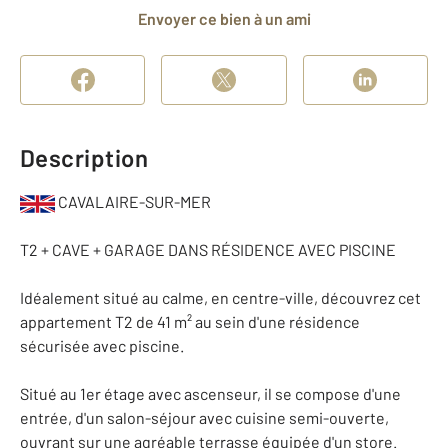
Envoyer ce bien à un ami
Description
CAVALAIRE-SUR-MER
T2 + CAVE + GARAGE DANS RÉSIDENCE AVEC PISCINE
Idéalement situé au calme, en centre-ville, découvrez cet
appartement T2 de 41 m² au sein d'une résidence
sécurisée avec piscine.
Situé au 1er étage avec ascenseur, il se compose d'une
entrée, d'un salon-séjour avec cuisine semi-ouverte,
ouvrant sur une agréable terrasse équipée d'un store.