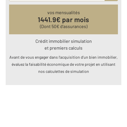
vos mensualités
1441.9
€ par mois
(Dont
50
€ d’assurances)
Crédit immobilier simulation
et premiers calculs
Avant de vous engager dans l’acquisition d’un bien immobilier,
évaluez la faisabilité économique de votre projet en utilisant
nos calculettes de simulation