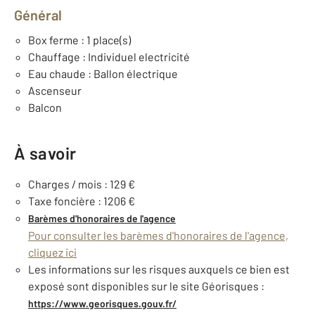
Général
Box ferme : 1 place(s)
Chauffage : Individuel electricité
Eau chaude : Ballon électrique
Ascenseur
Balcon
À savoir
Charges / mois : 129 €
Taxe foncière : 1206 €
Barèmes d'honoraires de l'agence
Pour consulter les barèmes d'honoraires de l'agence,
cliquez ici
Les informations sur les risques auxquels ce bien est
exposé sont disponibles sur le site Géorisques :
https://www.georisques.gouv.fr/