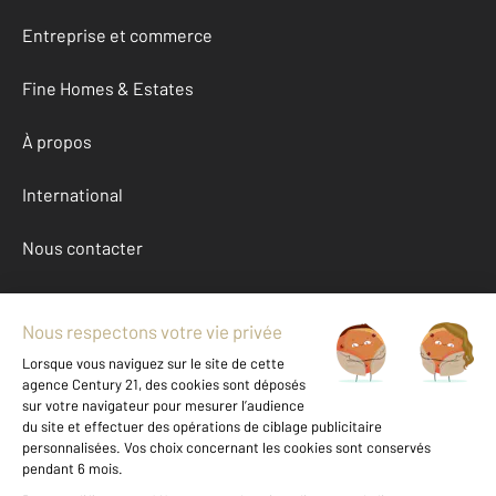
Entreprise et commerce
Fine Homes & Estates
À propos
International
Nous contacter
Mentions légales & CGU et Barèmes d'honoraires
Données personnelles
Gestionnaire des cookies