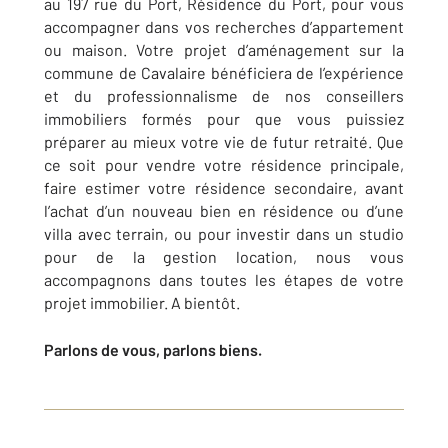
au 197 rue du Port, Résidence du Port, pour vous
accompagner dans vos recherches d’appartement
ou maison. Votre projet d’aménagement sur la
commune de Cavalaire bénéficiera de l’expérience
et du professionnalisme de nos conseillers
immobiliers formés pour que vous puissiez
préparer au mieux votre vie de futur retraité. Que
ce soit pour vendre votre résidence principale,
faire estimer votre résidence secondaire, avant
l’achat d’un nouveau bien en résidence ou d’une
villa avec terrain, ou pour investir dans un studio
pour de la gestion location, nous vous
accompagnons dans toutes les étapes de votre
projet immobilier. A bientôt.
Parlons de vous, parlons biens.