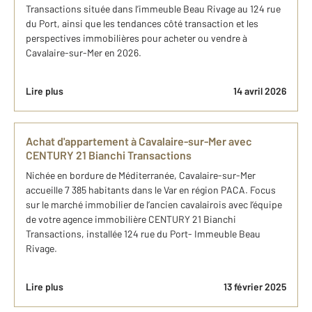
Transactions située dans l’immeuble Beau Rivage au 124 rue
du Port, ainsi que les tendances côté transaction et les
perspectives immobilières pour acheter ou vendre à
Cavalaire-sur-Mer en 2026.
Lire plus
14 avril 2026
Achat d'appartement à Cavalaire-sur-Mer avec
CENTURY 21 Bianchi Transactions
Nichée en bordure de Méditerranée, Cavalaire-sur-Mer
accueille 7 385 habitants dans le Var en région PACA. Focus
sur le marché immobilier de l’ancien cavalairois avec l’équipe
de votre agence immobilière CENTURY 21 Bianchi
Transactions, installée 124 rue du Port- Immeuble Beau
Rivage.
Lire plus
13 février 2025