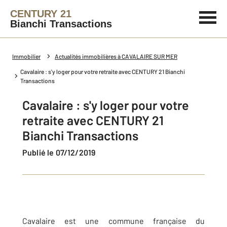
CENTURY 21
Bianchi Transactions
Immobilier
Actualités immobilières à CAVALAIRE SUR MER
Cavalaire : s'y loger pour votre retraite avec CENTURY 21 Bianchi
Transactions
Cavalaire : s'y loger pour votre
retraite avec CENTURY 21
Bianchi Transactions
Publié le 07/12/2019
Cavalaire est une commune française du