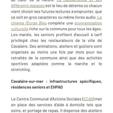
différents espaces
est le lieu de détente où chacun
vient choisir ses futures lectures à emprunter, que
ce soit en gros caractères ou même livres audio.
Le
cinéma
l’Ecran Bleu
complète une
programmation
culturelle
riche sur la commune pour tous les âges.
Les mardis, les seniors profitent d’accueil à tarif
privilégié chez les restaurateurs de la ville de
Cavalaire. Des animations, ateliers et goûters sont
organisés au moins une fois par mois pour les
retraités de la commune ainsi que des activités
sportives adaptées comme la marche et le
stretching.
Cavalaire
-sur-mer
: infrastructures spécifiques,
résidences seniors et EHPAD
Le Centre Communal d'Actions Sociales (
CCAS
) met
en place des services d’aide à domicile tels que
soins, et portage de repas. Il dispense des ateliers