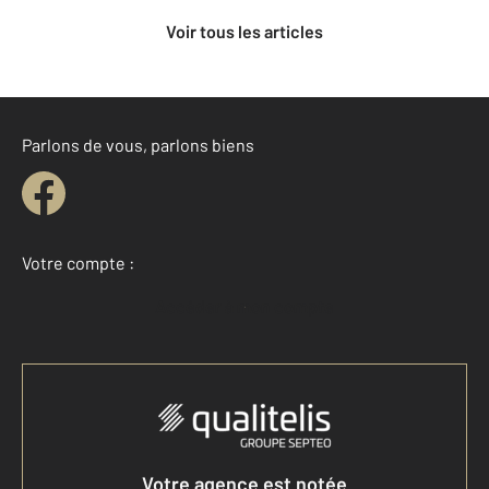
Voir tous les articles
Parlons de vous, parlons biens
Votre compte :
Accéder à mon compte
Votre agence est notée