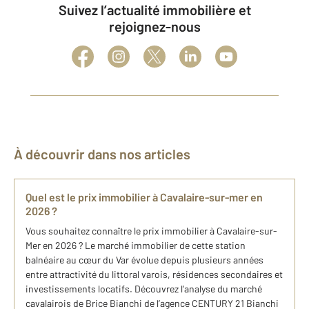
Suivez l’actualité immobilière et
rejoignez-nous
À découvrir dans nos articles
Quel est le prix immobilier à Cavalaire-sur-mer en
2026 ?
Vous souhaitez connaître le prix immobilier à Cavalaire-sur-
Mer en 2026 ? Le marché immobilier de cette station
balnéaire au cœur du Var évolue depuis plusieurs années
entre attractivité du littoral varois, résidences secondaires et
investissements locatifs. Découvrez l’analyse du marché
cavalairois de Brice Bianchi de l’agence CENTURY 21 Bianchi