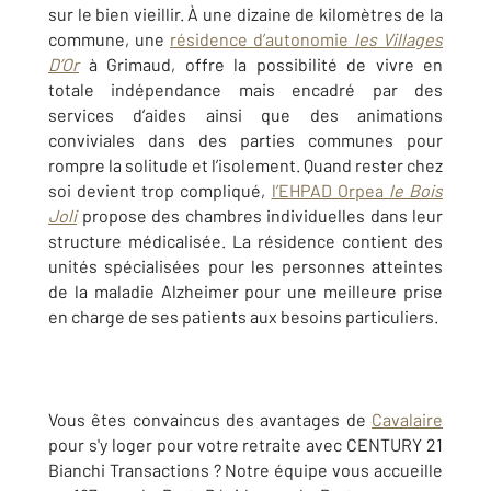
sur le bien vieillir. À une dizaine de kilomètres de la
commune, une
résidence d’autonomie
les Villages
D’Or
à Grimaud, offre la possibilité de vivre en
totale indépendance mais encadré par des
services d’aides ainsi que des animations
conviviales dans des parties communes pour
rompre la solitude et l’isolement. Quand rester chez
soi devient trop compliqué,
l’EHPAD Orpea
le Bois
Joli
propose des chambres individuelles dans leur
structure médicalisée. La résidence contient des
unités spécialisées pour les personnes atteintes
de la maladie Alzheimer pour une meilleure prise
en charge de ses patients aux besoins particuliers.
Vous êtes convaincus des avantages de
Cavalaire
pour s'y loger pour votre retraite avec CENTURY 21
Bianchi Transactions ? Notre équipe vous accueille